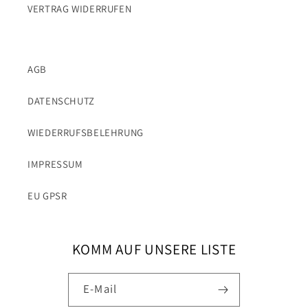
VERTRAG WIDERRUFEN
AGB
DATENSCHUTZ
WIEDERRUFSBELEHRUNG
IMPRESSUM
EU GPSR
KOMM AUF UNSERE LISTE
E-Mail