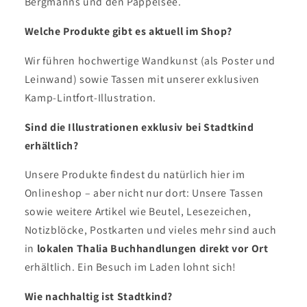
Bergmanns und den Pappelsee.
Welche Produkte gibt es aktuell im Shop?
Wir führen hochwertige Wandkunst (als Poster und
Leinwand) sowie Tassen mit unserer exklusiven
Kamp-Lintfort-Illustration.
Sind die Illustrationen exklusiv bei Stadtkind
erhältlich?
Unsere Produkte findest du natürlich hier im
Onlineshop – aber nicht nur dort: Unsere Tassen
sowie weitere Artikel wie Beutel, Lesezeichen,
Notizblöcke, Postkarten und vieles mehr sind auch
in
lokalen
Thalia Buchhandlungen
direkt vor Ort
erhältlich. Ein Besuch im Laden lohnt sich!
Wie nachhaltig ist Stadtkind?