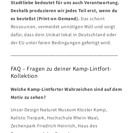
Stadtliebe bedeutet für uns auch Verantwortung.
Deshalb produzieren wir jedes Teil erst, wenn du
es bestellst (Print-on-Demand).
Das schont
Ressourcen, vermeidet unnötigen Müll und sorgt
dafür, dass dein Unikat lokal in Deutschland oder
der EU unter fairen Bedingungen gefertigt wird.
───────────────────────────────
FAQ – Fragen zu deiner Kamp-Lintfort-
Kollektion
Welche Kamp-Lintforter Wahrzeichen sind auf dem
Motiv zu sehen?
Unser Design featuret Museum Kloster Kamp,
Kalisto Tierpark, Hochschule Rhein-Waal,
Zechenpark Friedrich Heinrich, Haus des