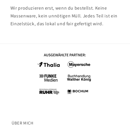
Wir produzieren erst, wenn du bestellst. Keine
Massenware, kein unnötigen Müll. Jedes Teil ist ein
Einzelstück, das lokal und fair gefertigt wird.
ÜBER MICH