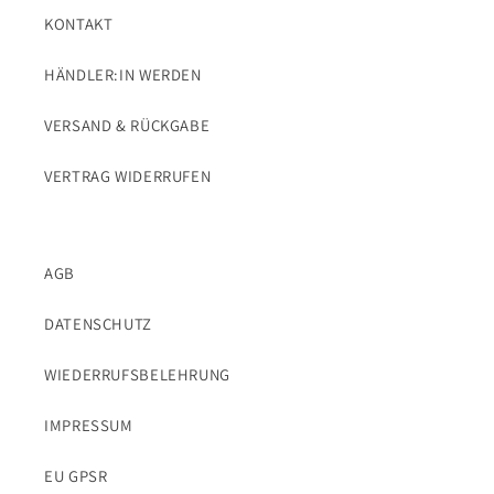
KONTAKT
HÄNDLER:IN WERDEN
VERSAND & RÜCKGABE
VERTRAG WIDERRUFEN
AGB
DATENSCHUTZ
WIEDERRUFSBELEHRUNG
IMPRESSUM
EU GPSR