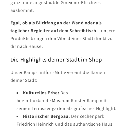
ganz ohne angestaubte Souvenir-Klischees
auskommt.
Egal, ob als Blickfang an der Wand oder als
täglicher Begleiter auf dem Schreibtisch
– unsere
Produkte bringen den Vibe deiner Stadt direkt zu
dir nach Hause.
Die Highlights deiner Stadt im Shop
Unser Kamp-Lintfort-Motiv vereint die Ikonen
deiner Stadt:
Kulturelles Erbe:
Das
beeindruckende Museum Kloster Kamp mit
seinen Terrassengärten als grafisches Highlight.
Historischer Bergbau:
Der Zechenpark
Friedrich Heinrich und das authentische Haus