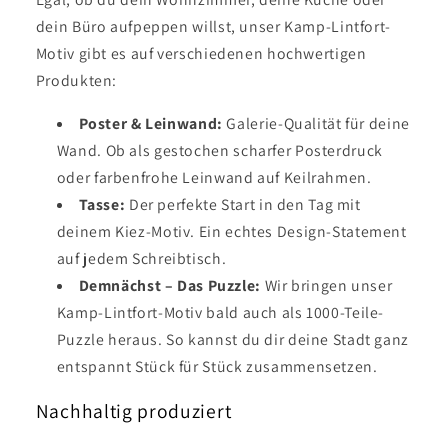
dein Büro aufpeppen willst, unser Kamp-Lintfort-
Motiv gibt es auf verschiedenen hochwertigen
Produkten:
Poster & Leinwand:
Galerie-Qualität für deine
Wand. Ob als gestochen scharfer Posterdruck
oder farbenfrohe Leinwand auf Keilrahmen.
Tasse:
Der perfekte Start in den Tag mit
deinem Kiez-Motiv. Ein echtes Design-Statement
auf jedem Schreibtisch.
Demnächst – Das Puzzle:
Wir bringen unser
Kamp-Lintfort-Motiv bald auch als 1000-Teile-
Puzzle heraus. So kannst du dir deine Stadt ganz
entspannt Stück für Stück zusammensetzen.
Nachhaltig produziert