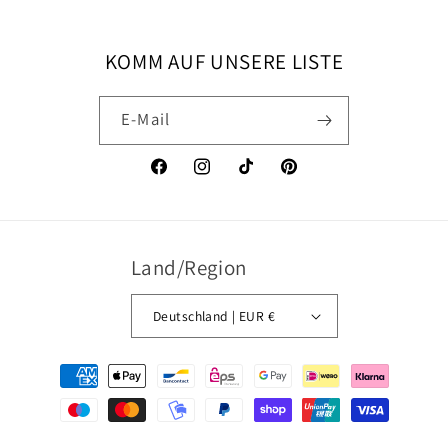
KOMM AUF UNSERE LISTE
E-Mail
Facebook
Instagram
TikTok
Pinterest
Land/Region
Deutschland | EUR €
Zahlungsmethoden